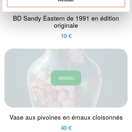
BD Sandy Eastern de 1991 en édition
originale
10 €
VENDU
Vase aux pivoines en émaux cloisonnés
40 €