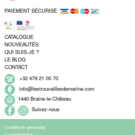
PAIEMENT SÉCURISÉ
CATALOGUE
NOUVEAUTÉS
QUI SUIS-JE ?
LE BLOG
CONTACT
+32 479 21 00 70
info@lestrouvaillesdemarine.com
1440 Braine-le-Château
Suivez-nous
Conditions générales
Confidentialité