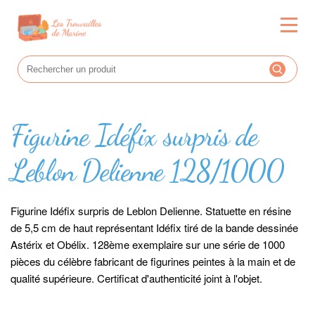
Figurine Idéfix surpris de
Leblon Delienne 128/1000
Figurine Idéfix surpris de Leblon Delienne. Statuette en résine
de 5,5 cm de haut représentant Idéfix tiré de la bande dessinée
Astérix et Obélix. 128ème exemplaire sur une série de 1000
pièces du célèbre fabricant de figurines peintes à la main et de
qualité supérieure. Certificat d'authenticité joint à l'objet.