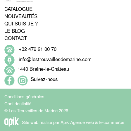
CATALOGUE
NOUVEAUTÉS
QUI SUIS-JE ?
LE BLOG
CONTACT
+32 479 21 00 70
info@lestrouvaillesdemarine.com
1440 Braine-le-Château
Suivez-nous
Conditions générales
Confidentialité
© Les Trouvailles de Marine 2026
Site web réalisé par Apik Agence web & E-commerce