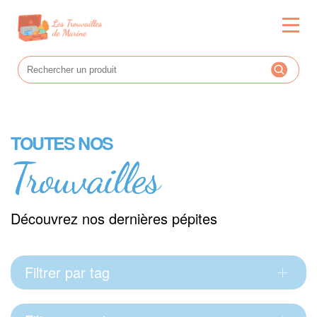
TOUTES NOS
Trouvailles
Découvrez nos dernières pépites
Filtrer par tag