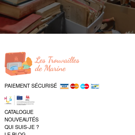
PAIEMENT SÉCURISÉ
CATALOGUE
NOUVEAUTÉS
QUI SUIS-JE ?
LE BLOG