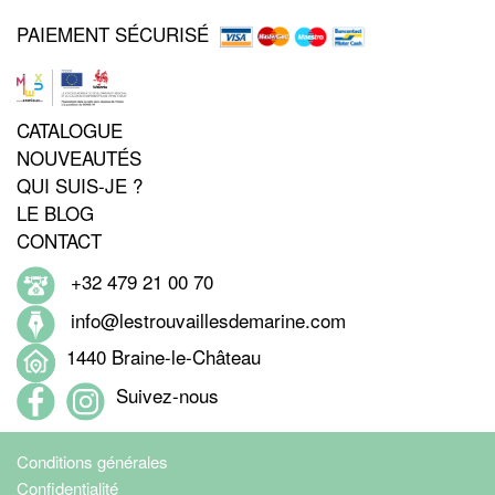
PAIEMENT SÉCURISÉ
CATALOGUE
NOUVEAUTÉS
QUI SUIS-JE ?
LE BLOG
CONTACT
+32 479 21 00 70
info@lestrouvaillesdemarine.com
1440 Braine-le-Château
Suivez-nous
Conditions générales
Confidentialité