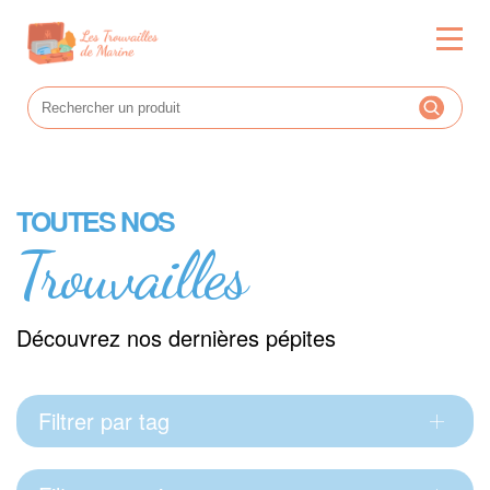
TOUTES NOS
Trouvailles
Découvrez nos dernières pépites
Filtrer par tag