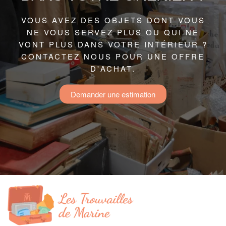
VOUS AVEZ DES OBJETS DONT VOUS
NE VOUS SERVEZ PLUS OU QUI NE
VONT PLUS DANS VOTRE INTÉRIEUR ?
CONTACTEZ NOUS POUR UNE OFFRE
D'ACHAT.
Demander une estimation