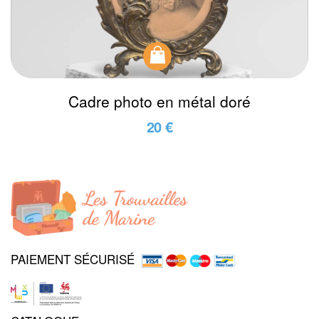
Cadre photo en métal doré
20 €
PAIEMENT SÉCURISÉ