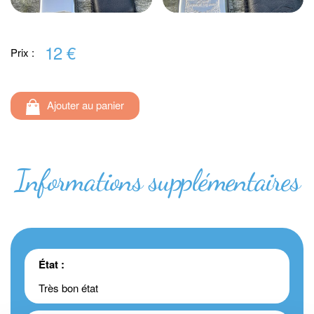
12 €
Prix :
Ajouter au panier
Informations supplémentaires
État :
Très bon état