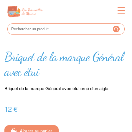
Briquet de la marque Général
avec étui
Briquet de la marque Général avec étui orné d'un aigle
12 €
Ajouter au panier