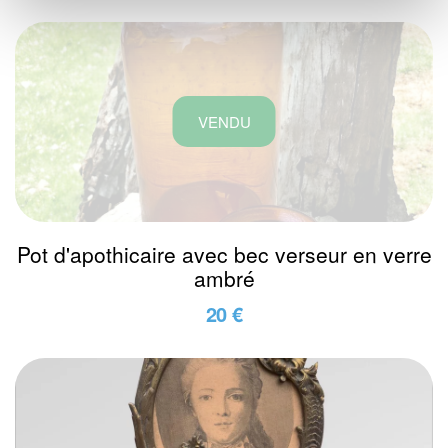
VENDU
Pot d'apothicaire avec bec verseur en verre
ambré
20 €